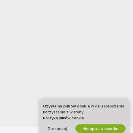
Używamy plików cookie
w celu ulepszenia
korzystania z witryny:
Polityka plików cookie
.
Zarządzaj
Akceptuj wszystko